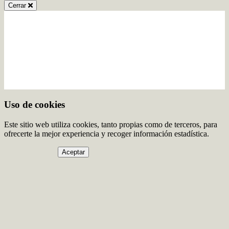
Cerrar
Uso de cookies
Este sitio web utiliza cookies, tanto propias como de terceros, para
ofrecerte la mejor experiencia y recoger información estadística.
Aceptar