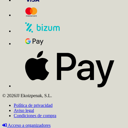
© 2026JJ Ekoizpenak, S.L.
Política de privacidad
Aviso legal
Condiciones de compra
Acceso a organizadores