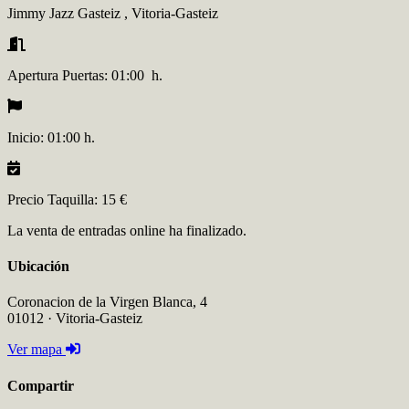
Jimmy Jazz Gasteiz
,
Vitoria-Gasteiz
Apertura Puertas:
01:00 h.
Inicio:
01:00 h.
Precio Taquilla:
15 €
La venta de entradas online ha finalizado.
Ubicación
Coronacion de la Virgen Blanca, 4
01012 · Vitoria-Gasteiz
Ver mapa
Compartir